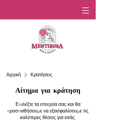
Αρχική
Κρατήσεις
Αίτημα για κράτηση
Επιλέξτε τα στοιχεία σας και θα
προσπαθήσουμε να εξασφαλίσουμε τις
καλύτερες θέσεις για εσάς.